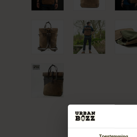
Toestemming