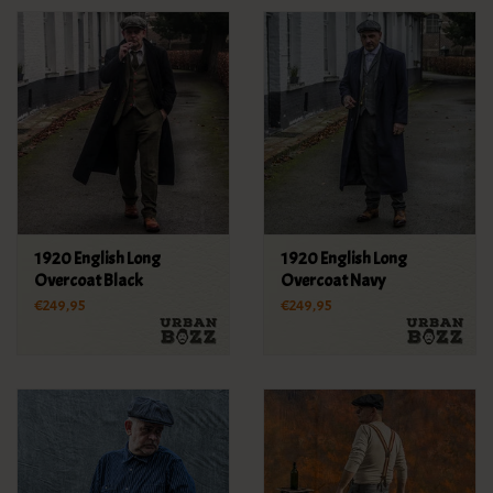
1920 English Long
1920 English Long
Overcoat Black
Overcoat Navy
€249,95
€249,95