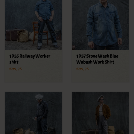
1935 Railway Worker
1937 Stone Wash Blue
shirt
Wabash Work Shirt
€99,95
€99,95