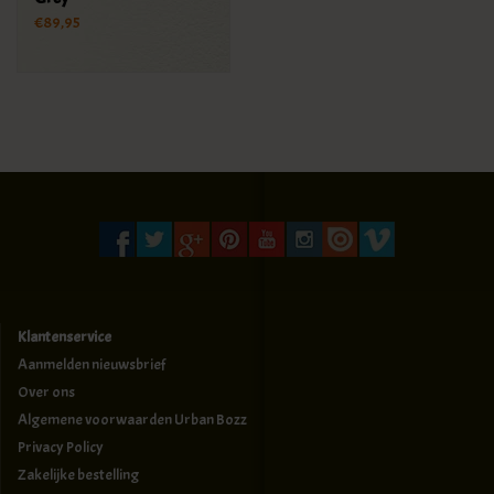
€89,95
Klantenservice
Aanmelden nieuwsbrief
Over ons
Algemene voorwaarden Urban Bozz
Privacy Policy
Zakelijke bestelling