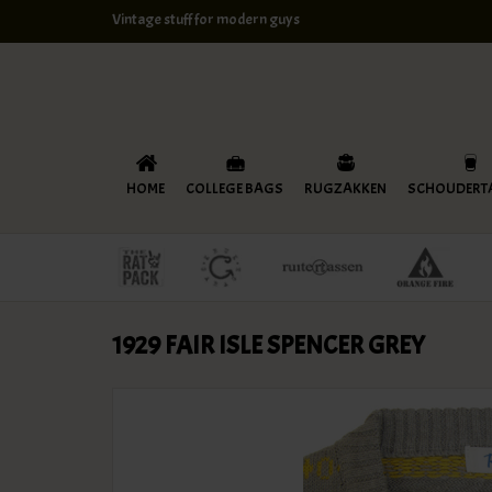
Vintage stuff for modern guys
HOME
COLLEGE BAGS
RUGZAKKEN
SCHOUDERT
1929 FAIR ISLE SPENCER GREY