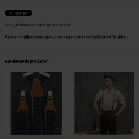
Shelby Brothers collection by Orange Fire
Aan verlanglijst toevoegen
/
Toevoegen om te vergelijken
/
Afdrukken
Gerelateerde producten