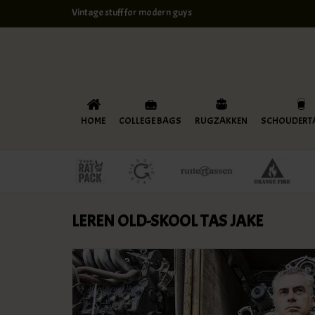
Vintage stuff for modern guys
HOME
COLLEGE BAGS
RUGZAKKEN
SCHOUDERT
LEREN OLD-SKOOL TAS JAKE