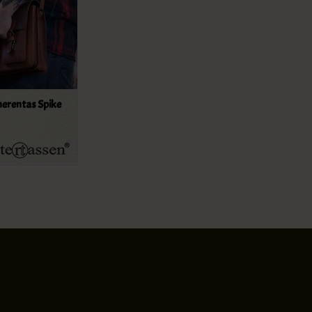
herentas Spike