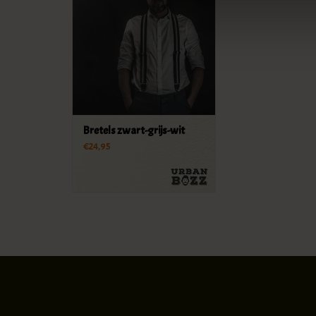
Bretels zwart-grijs-wit
€24,95