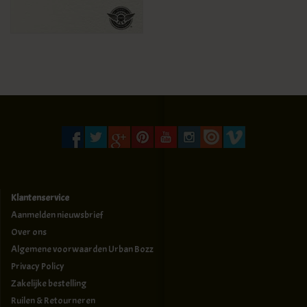
Klantenservice
Aanmelden nieuwsbrief
Over ons
Algemene voorwaarden Urban Bozz
Privacy Policy
Zakelijke bestelling
Ruilen & Retourneren