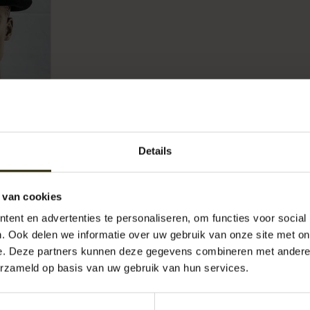
Details
 van cookies
ent en advertenties te personaliseren, om functies voor social
. Ook delen we informatie over uw gebruik van onze site met on
e. Deze partners kunnen deze gegevens combineren met andere i
erzameld op basis van uw gebruik van hun services.