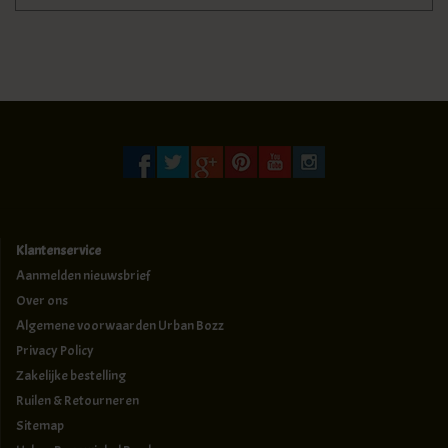
Klantenservice
Aanmelden nieuwsbrief
Over ons
Algemene voorwaarden Urban Bozz
Privacy Policy
Zakelijke bestelling
Ruilen & Retourneren
Sitemap