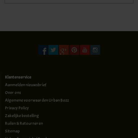
Klantenservice
Aanmelden nieuwsbrief
Over ons
Algemene voorwaarden Urban Bozz
Privacy Policy
Zakelijke bestelling
Ruilen & Retourneren
Sitemap