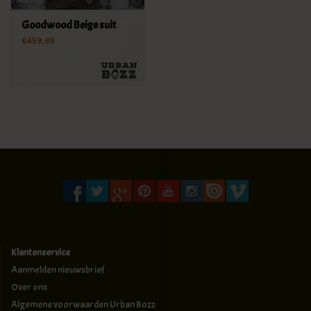
Goodwood Beige suit
€459,95
Klantenservice
Aanmelden nieuwsbrief
Over ons
Algemene voorwaarden Urban Bozz