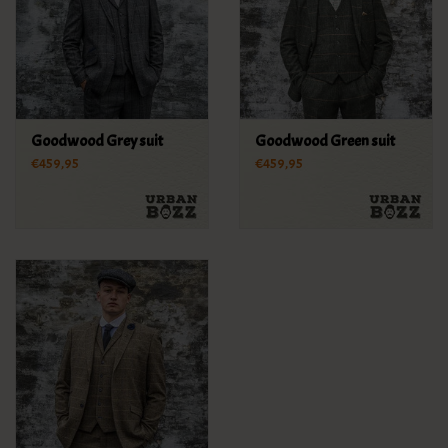
Goodwood Grey suit
Goodwood Green suit
€459,95
€459,95