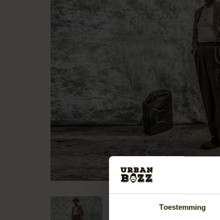
Toestemming