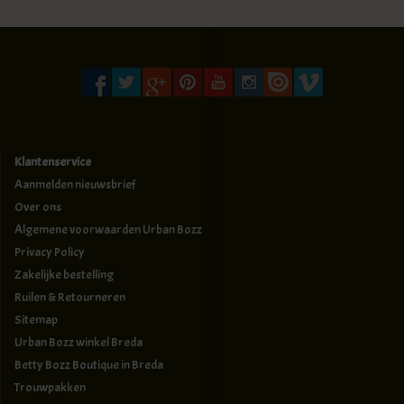
Klantenservice
Aanmelden nieuwsbrief
Over ons
Algemene voorwaarden Urban Bozz
Privacy Policy
Zakelijke bestelling
Ruilen & Retourneren
Sitemap
Urban Bozz winkel Breda
Betty Bozz Boutique in Breda
Trouwpakken