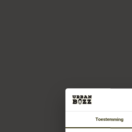
Toestemming