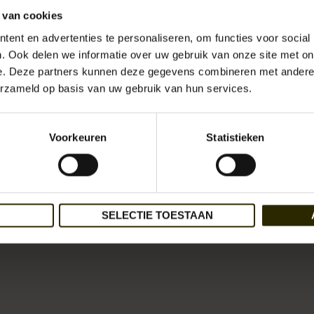
 van cookies
ent en advertenties te personaliseren, om functies voor social
. Ook delen we informatie over uw gebruik van onze site met on
e. Deze partners kunnen deze gegevens combineren met andere i
erzameld op basis van uw gebruik van hun services.
Voorkeuren
Statistieken
SELECTIE TOESTAAN