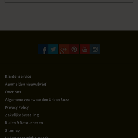
Klantenservice
Aanmelden nieuwsbrief
Over ons
Algemene voorwaarden Urban Bozz
Privacy Policy
Zakelijke bestelling
Ruilen & Retourneren
Sitemap