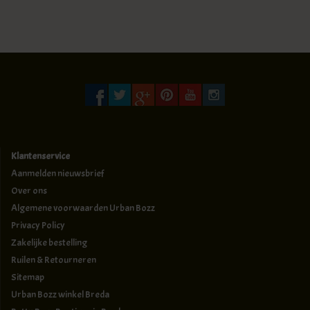
Klantenservice
Aanmelden nieuwsbrief
Over ons
Algemene voorwaarden Urban Bozz
Privacy Policy
Zakelijke bestelling
Ruilen & Retourneren
Sitemap
Urban Bozz winkel Breda