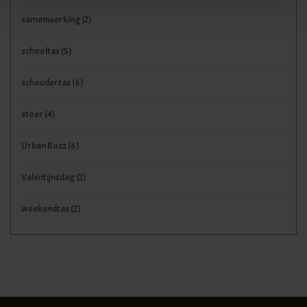
samenwerking
(2)
schooltas
(5)
schoudertas
(6)
stoer
(4)
Urban Bozz
(6)
Valentijnsdag
(2)
weekendtas
(2)