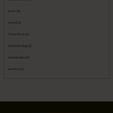
stoer
(4)
tweed
(2)
Urban Bozz
(6)
Valentijnsdag
(2)
weekendtas
(2)
werktas
(2)