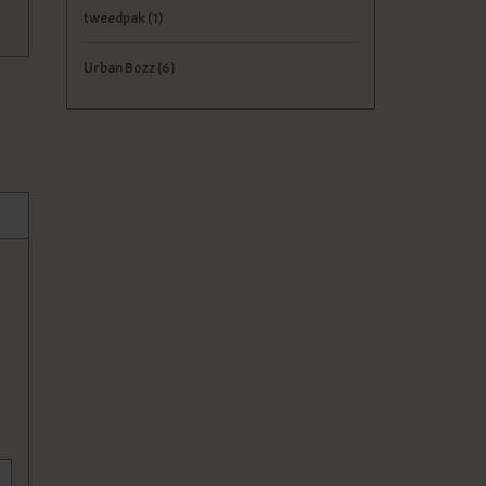
tweedpak
(1)
Urban Bozz
(6)