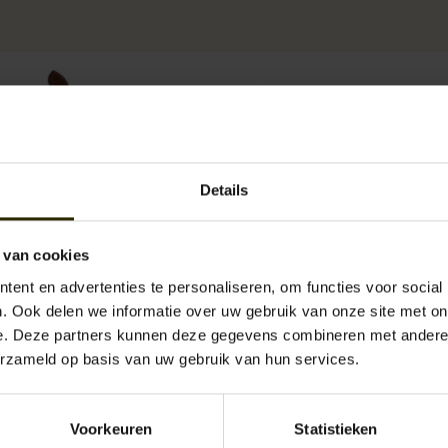
Details
 van cookies
ent en advertenties te personaliseren, om functies voor social
. Ook delen we informatie over uw gebruik van onze site met on
e. Deze partners kunnen deze gegevens combineren met andere i
erzameld op basis van uw gebruik van hun services.
Voorkeuren
Statistieken