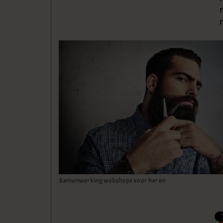
Samenwerking webshops voor heren