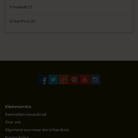
trouwpak
(1)
Urban Bozz
(6)
Klantenservice
Aanmelden nieuwsbrief
Over ons
Algemene voorwaarden Urban Bozz
Privacy Policy